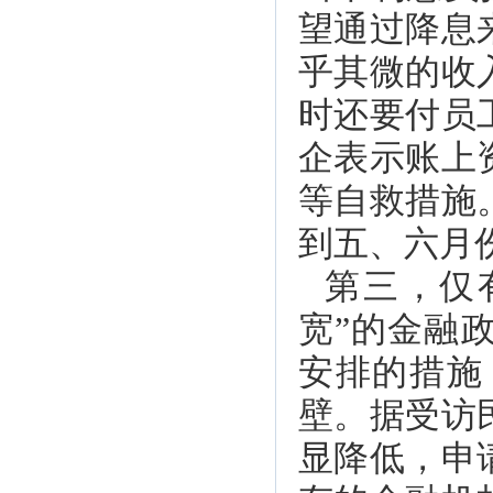
望通过降息
乎其微的收
时还要付员
企表示账上
等自救措施
到五、六月
第三，仅
宽”的金融
安排的措施
壁。据受访
显降低，申