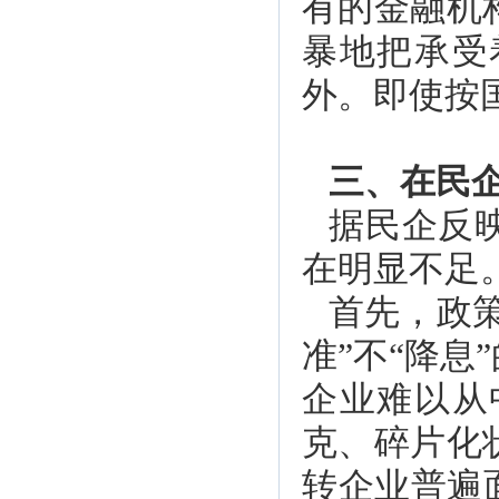
有的金融机
暴地把承受
外。即使按
三、在民
据民企反
在明显不足
首先，政
准”不“降
企业难以从
克、碎片化
转企业普遍