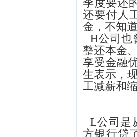
季度要还的
还要付人
金，不知道
H公司也
整还本金
享受金融
生表示，
工减薪和
L公司是
方银行贷