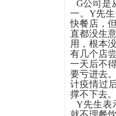
G公司是
一。Y先
快餐店，
直都没生
用，根本
有几个店
一天后不
要亏进去
计疫情过
撑不下去
Y先生表
就不理餐