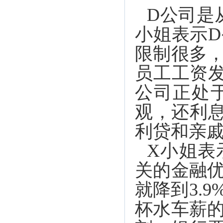
D公司是
小姐表示
限制很多
员工工资
公司正处
观，还利息
利贷和亲
X小姐表
关的金融
就降到3.
杯水车薪