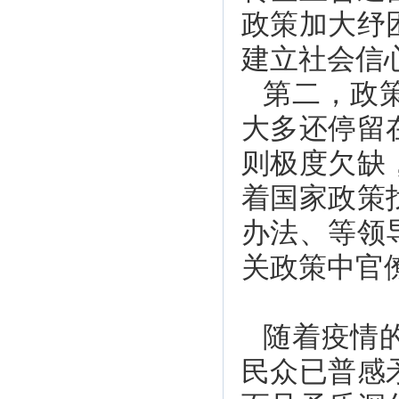
政策加大纾
建立社会信
第二，政
大多还停留
则极度欠缺
着国家政策
办法、等领
关政策中官
随着疫情
民众已普感