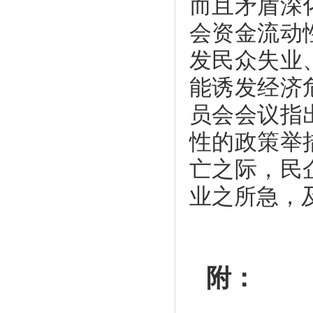
而且矛盾深
会资金流动
发民众失业
能诱发经济
员会会议指
性的政策举
亡之际，民
业之所急，
附：