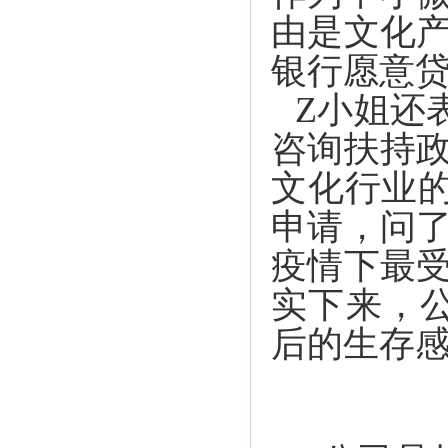
由是文化
银行愿意贷
Z小姐还
咨询扶持
文化行业
申请，问
疫情下最
实下来，
后的生存