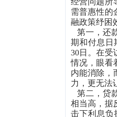
经营问题所
需普惠性的
融政策纾困
第一，还
期和付息日
30日。在
情况，眼看
内能消除，
力，更无法
第二，贷
相当高，据
击下利息负