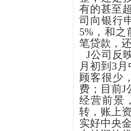
有的甚至超
司向银行申
5%，和
笔贷款，
J公司反
月初到3
顾客很少
费；目前J
经营前景
转，账上
实好中央