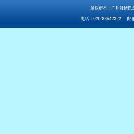
版权所有：广州社情民意研
电话：020-83542322 邮