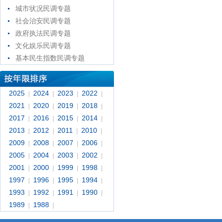
城市状况民调专题
社会治安民调专题
政府执法民调专题
文化娱乐民调专题
基本民生指数民调专题
2025
2024
2023
2022
|
|
|
|
2021
2020
2019
2018
|
|
|
|
2017
2016
2015
2014
|
|
|
|
2013
2012
2011
2010
|
|
|
|
2009
2008
2007
2006
|
|
|
|
2005
2004
2003
2002
|
|
|
|
2001
2000
1999
1998
|
|
|
|
1997
1996
1995
1994
|
|
|
|
1993
1992
1991
1990
|
|
|
|
1989
1988
|
|