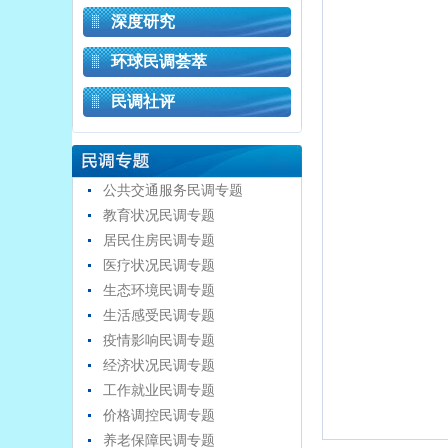
深度研究
环球民调荟萃
民调社评
公共交通服务民调专题
教育状况民调专题
居民住房民调专题
医疗状况民调专题
生态环境民调专题
生活感受民调专题
疫情影响民调专题
经济状况民调专题
工作就业民调专题
价格调控民调专题
养老保障民调专题