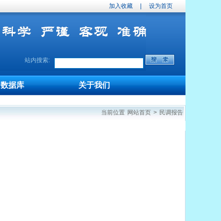
加入收藏
|
设为首页
站内搜索:
数据库
关于我们
当前位置
网站首页
>
民调报告