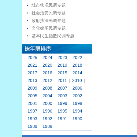
城市状况民调专题
社会治安民调专题
政府执法民调专题
文化娱乐民调专题
基本民生指数民调专题
2025
2024
2023
2022
|
|
|
|
2021
2020
2019
2018
|
|
|
|
2017
2016
2015
2014
|
|
|
|
2013
2012
2011
2010
|
|
|
|
2009
2008
2007
2006
|
|
|
|
2005
2004
2003
2002
|
|
|
|
2001
2000
1999
1998
|
|
|
|
1997
1996
1995
1994
|
|
|
|
1993
1992
1991
1990
|
|
|
|
1989
1988
|
|