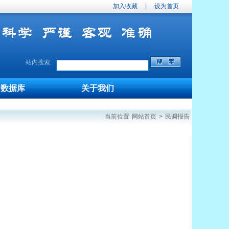
加入收藏
|
设为首页
站内搜索:
数据库
关于我们
当前位置
网站首页
>
民调报告