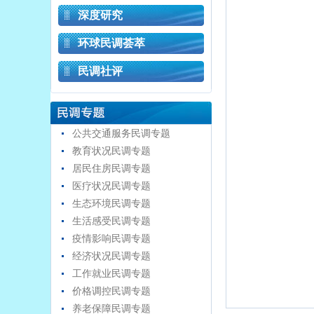
深度研究
环球民调荟萃
民调社评
公共交通服务民调专题
教育状况民调专题
居民住房民调专题
医疗状况民调专题
生态环境民调专题
生活感受民调专题
疫情影响民调专题
经济状况民调专题
工作就业民调专题
价格调控民调专题
养老保障民调专题