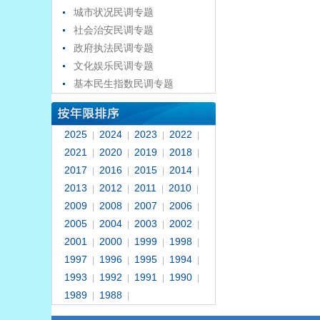
城市状况民调专题
社会治安民调专题
政府执法民调专题
文化娱乐民调专题
基本民生指数民调专题
2025
2024
2023
2022
|
|
|
|
2021
2020
2019
2018
|
|
|
|
2017
2016
2015
2014
|
|
|
|
2013
2012
2011
2010
|
|
|
|
2009
2008
2007
2006
|
|
|
|
2005
2004
2003
2002
|
|
|
|
2001
2000
1999
1998
|
|
|
|
1997
1996
1995
1994
|
|
|
|
1993
1992
1991
1990
|
|
|
|
1989
1988
|
|