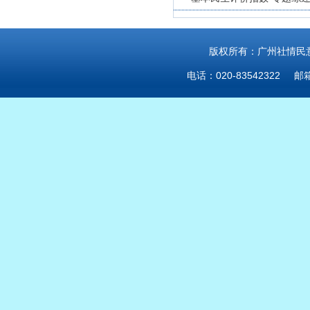
版权所有：广州社情民意研
电话：020-83542322 邮