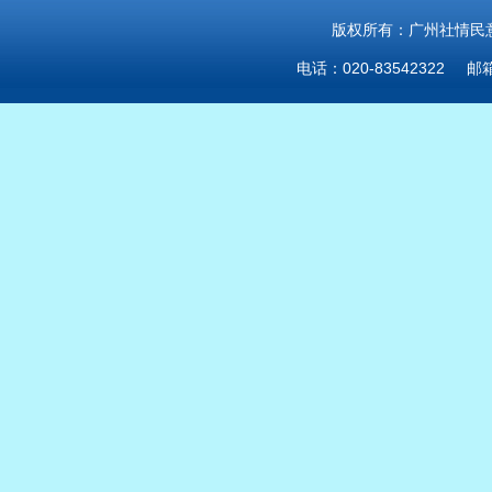
版权所有：广州社情民意研
电话：020-83542322 邮