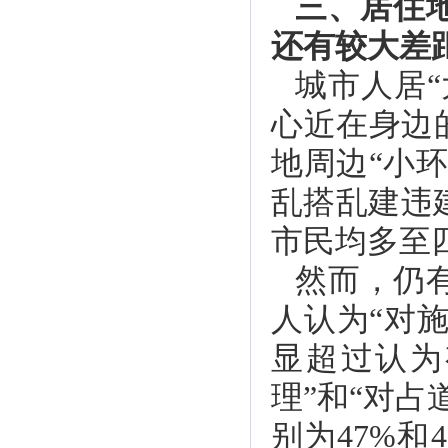
三、居住
还有较大差
城市人居
心近在身边
地周边“小
乱搭乱建违
市民均多至
然而，仍
人认为“对
显超过认为
理”和“对
别为47%和