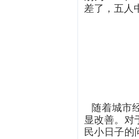
差了，五人
随着城市
显改善。对
民小日子的