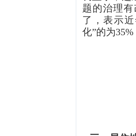
题的治理有
了，表示近
化”的为35