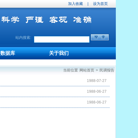
加入收藏
|
设为首页
站内搜索:
数据库
关于我们
当前位置
网站首页
>
民调报告
1988-07-27
1988-06-27
1988-06-27