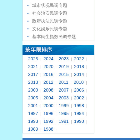
城市状况民调专题
社会治安民调专题
政府执法民调专题
文化娱乐民调专题
基本民生指数民调专题
2025
2024
2023
2022
|
|
|
|
2021
2020
2019
2018
|
|
|
|
2017
2016
2015
2014
|
|
|
|
2013
2012
2011
2010
|
|
|
|
2009
2008
2007
2006
|
|
|
|
2005
2004
2003
2002
|
|
|
|
2001
2000
1999
1998
|
|
|
|
1997
1996
1995
1994
|
|
|
|
1993
1992
1991
1990
|
|
|
|
1989
1988
|
|