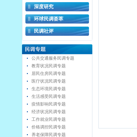
深度研究
环球民调荟萃
民调社评
公共交通服务民调专题
教育状况民调专题
居民住房民调专题
医疗状况民调专题
生态环境民调专题
生活感受民调专题
疫情影响民调专题
经济状况民调专题
工作就业民调专题
价格调控民调专题
养老保障民调专题