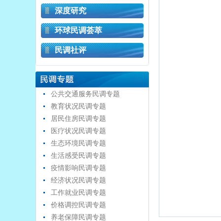
深度研究
环球民调荟萃
民调社评
公共交通服务民调专题
教育状况民调专题
居民住房民调专题
医疗状况民调专题
生态环境民调专题
生活感受民调专题
疫情影响民调专题
经济状况民调专题
工作就业民调专题
价格调控民调专题
养老保障民调专题