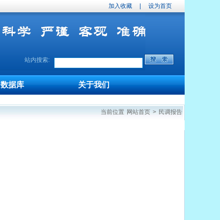
加入收藏
|
设为首页
站内搜索:
数据库
关于我们
当前位置
网站首页
>
民调报告