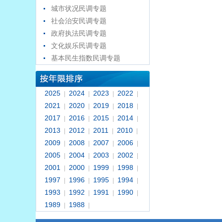
城市状况民调专题
社会治安民调专题
政府执法民调专题
文化娱乐民调专题
基本民生指数民调专题
2025
2024
2023
2022
|
|
|
|
2021
2020
2019
2018
|
|
|
|
2017
2016
2015
2014
|
|
|
|
2013
2012
2011
2010
|
|
|
|
2009
2008
2007
2006
|
|
|
|
2005
2004
2003
2002
|
|
|
|
2001
2000
1999
1998
|
|
|
|
1997
1996
1995
1994
|
|
|
|
1993
1992
1991
1990
|
|
|
|
1989
1988
|
|