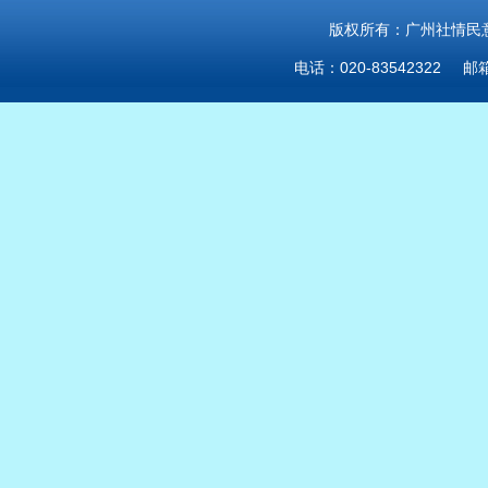
版权所有：广州社情民意研
电话：020-83542322 邮