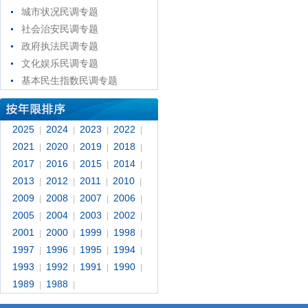
城市状况民调专题
社会治安民调专题
政府执法民调专题
文化娱乐民调专题
基本民生指数民调专题
2025
2024
2023
2022
|
|
|
|
2021
2020
2019
2018
|
|
|
|
2017
2016
2015
2014
|
|
|
|
2013
2012
2011
2010
|
|
|
|
2009
2008
2007
2006
|
|
|
|
2005
2004
2003
2002
|
|
|
|
2001
2000
1999
1998
|
|
|
|
1997
1996
1995
1994
|
|
|
|
1993
1992
1991
1990
|
|
|
|
1989
1988
|
|