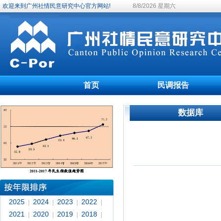
欢迎来到广州社情民意研究中心官方网站!
8/8/2026 星期六
首页
民调报告
数据库
2025
2024
2023
2022
|
|
|
|
2021
2020
2019
2018
|
|
|
|