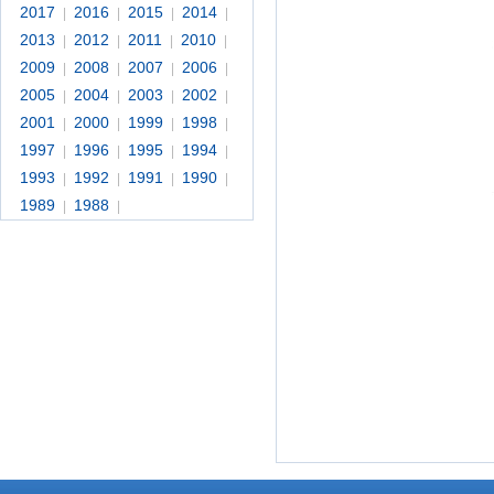
2017
2016
2015
2014
|
|
|
|
2013
2012
2011
2010
|
|
|
|
2009
2008
2007
2006
|
|
|
|
2005
2004
2003
2002
|
|
|
|
2001
2000
1999
1998
|
|
|
|
1997
1996
1995
1994
|
|
|
|
1993
1992
1991
1990
|
|
|
|
1989
1988
|
|