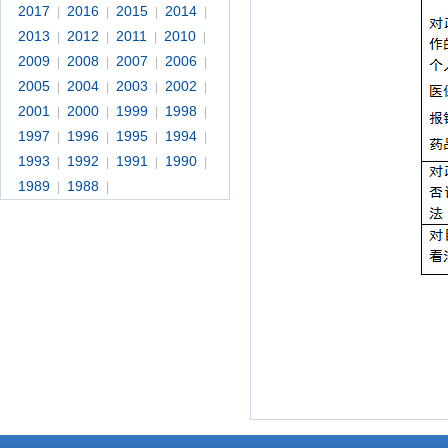
2017
2016
2015
2014
|
|
|
|
2013
2012
2011
2010
|
|
|
|
2009
2008
2007
2006
|
|
|
|
2005
2004
2003
2002
|
|
|
|
2001
2000
1999
1998
|
|
|
|
1997
1996
1995
1994
|
|
|
|
1993
1992
1991
1990
|
|
|
|
1989
1988
|
|