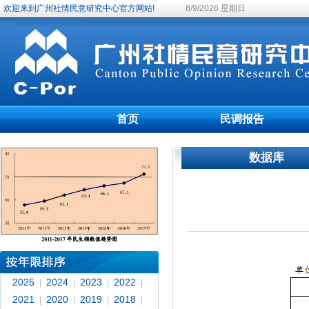
欢迎来到广州社情民意研究中心官方网站!
8/9/2026 星期日
首页
民调报告
数据库
2025
2024
2023
2022
|
|
|
|
2021
2020
2019
2018
|
|
|
|