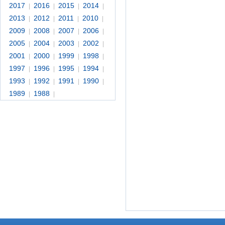
2017
2016
2015
2014
|
|
|
|
2013
2012
2011
2010
|
|
|
|
2009
2008
2007
2006
|
|
|
|
2005
2004
2003
2002
|
|
|
|
2001
2000
1999
1998
|
|
|
|
1997
1996
1995
1994
|
|
|
|
1993
1992
1991
1990
|
|
|
|
1989
1988
|
|