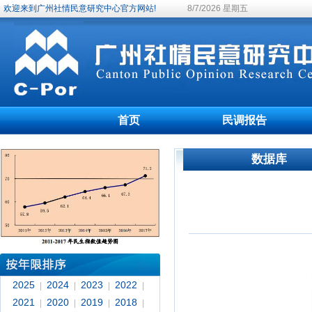
欢迎来到广州社情民意研究中心官方网站!
8/7/2026 星期五
首页
民调报告
数据库
2025
2024
2023
2022
|
|
|
|
2021
2020
2019
2018
|
|
|
|