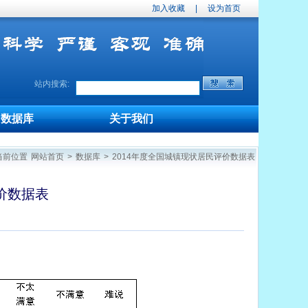
加入收藏
|
设为首页
站内搜索:
数据库
关于我们
当前位置
网站首页
>
数据库
>
2014年度全国城镇现状居民评价数据表
价数据表