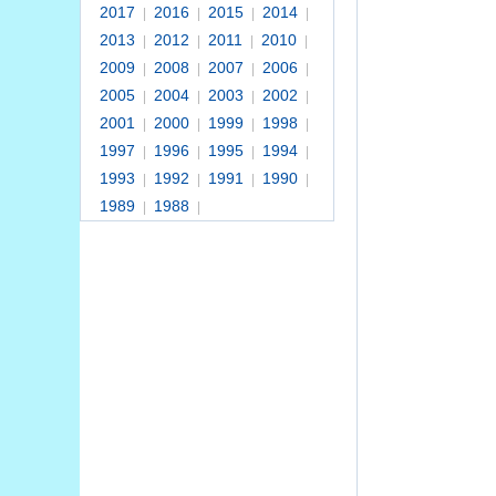
2017
2016
2015
2014
|
|
|
|
2013
2012
2011
2010
|
|
|
|
2009
2008
2007
2006
|
|
|
|
2005
2004
2003
2002
|
|
|
|
2001
2000
1999
1998
|
|
|
|
1997
1996
1995
1994
|
|
|
|
1993
1992
1991
1990
|
|
|
|
1989
1988
|
|