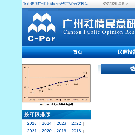
欢迎来到广州社情民意研究中心官方网站!
8/8/2026 星期六
首页
民调报
2025
2024
2023
2022
|
|
|
|
2021
2020
2019
2018
|
|
|
|