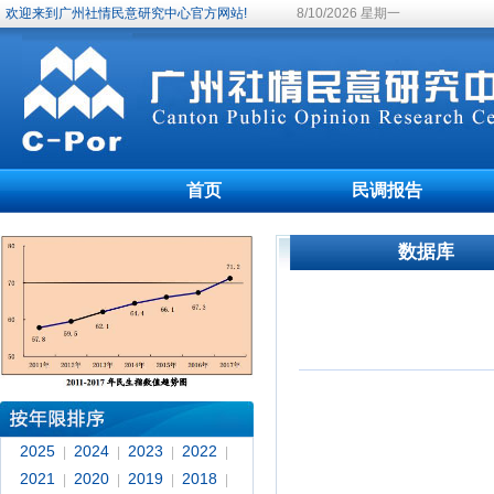
欢迎来到广州社情民意研究中心官方网站!
8/10/2026 星期一
首页
民调报告
数据库
2025
2024
2023
2022
|
|
|
|
2021
2020
2019
2018
|
|
|
|