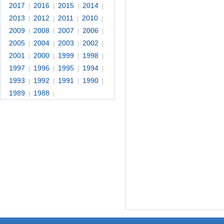
2017
2016
2015
2014
|
|
|
|
2013
2012
2011
2010
|
|
|
|
2009
2008
2007
2006
|
|
|
|
2005
2004
2003
2002
|
|
|
|
2001
2000
1999
1998
|
|
|
|
1997
1996
1995
1994
|
|
|
|
1993
1992
1991
1990
|
|
|
|
1989
1988
|
|