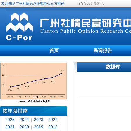
欢迎来到广州社情民意研究中心官方网站!
8/8/2026 星期六
首页
民调报告
数据库
2025
2024
2023
2022
|
|
|
|
2021
2020
2019
2018
|
|
|
|