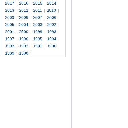
2017
2016
2015
2014
|
|
|
|
2013
2012
2011
2010
|
|
|
|
2009
2008
2007
2006
|
|
|
|
2005
2004
2003
2002
|
|
|
|
2001
2000
1999
1998
|
|
|
|
1997
1996
1995
1994
|
|
|
|
1993
1992
1991
1990
|
|
|
|
1989
1988
|
|