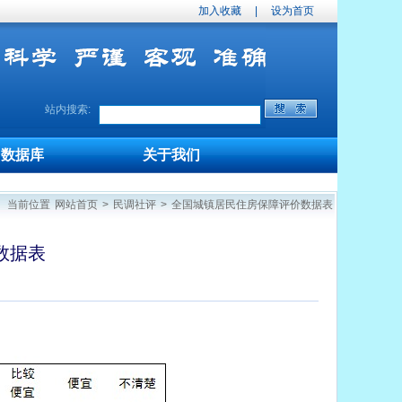
加入收藏
|
设为首页
站内搜索:
数据库
关于我们
当前位置
网站首页
>
民调社评
>
全国城镇居民住房保障评价数据表
数据表