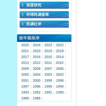
深度研究
环球民调荟萃
民调社评
2025
2024
2023
2022
|
|
|
|
2021
2020
2019
2018
|
|
|
|
2017
2016
2015
2014
|
|
|
|
2013
2012
2011
2010
|
|
|
|
2009
2008
2007
2006
|
|
|
|
2005
2004
2003
2002
|
|
|
|
2001
2000
1999
1998
|
|
|
|
1997
1996
1995
1994
|
|
|
|
1993
1992
1991
1990
|
|
|
|
1989
1988
|
|