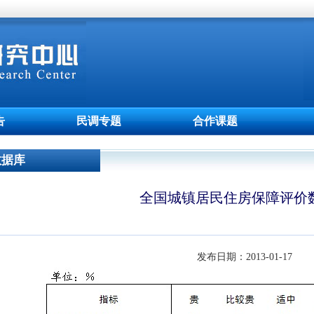
告
民调专题
合作课题
数据库
全国城镇居民住房保障评价
发布日期：
2013-01-17