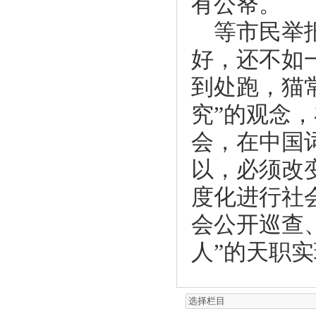
有公帑。
等市民举报
好，还不如
到处跑，猫
究”的观念
会，在中国
以，必须改
度化进行社
会公开巡查
人”的天职