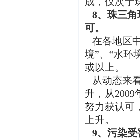
成，仅次于
8、珠三
可。
在各地区中
境”、“水环
或以上。
从动态来
升，从200
努力获认可
上升。
9、污染