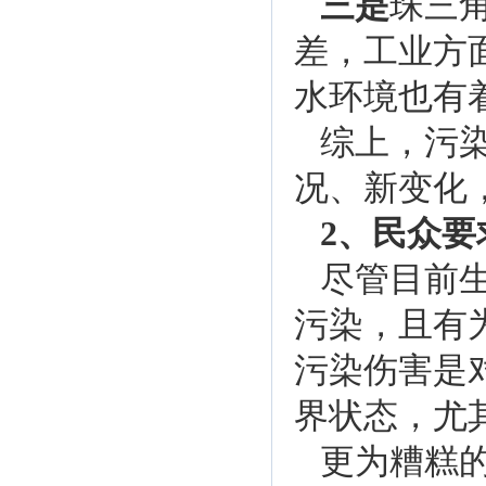
三是
珠三
差，工业方
水环境也有
综上，污
况、新变化
2、民众
尽管目前
污染，且有
污染伤害是
界状态，尤
更为糟糕