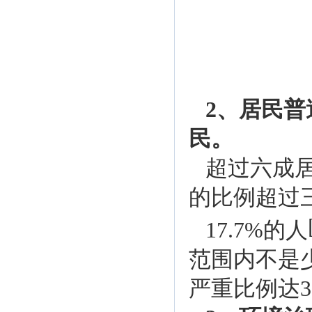
2、居民
民。
超过六成
的比例超过
17.7%的人
范围内不是
严重比例达3