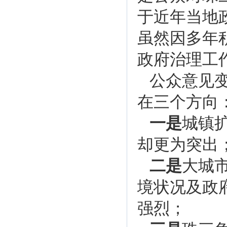
于近年当地
虽然因多年
政府治理工
公众意见
在三个方向
一是
城镇
却更为突出
二是
大城
境状况及政
强烈；