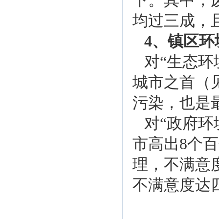
下。其中，
均过三成，
4、镇区
对“生态
城市之首（
污染，也是
对“政府
市高出8个
理，不满意
不满意度达