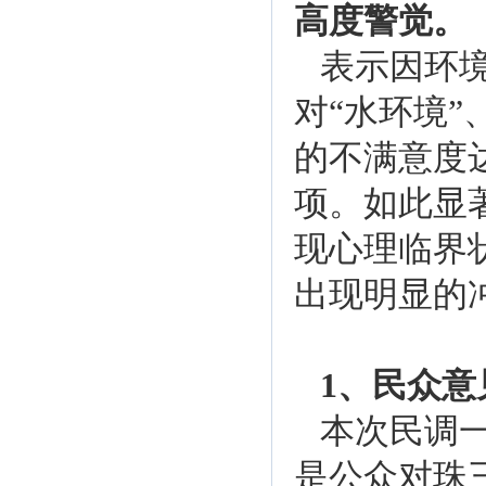
高度警觉。
表示因环
对“水环境”
的不满意度
项。如此显
现心理临界
出现明显的
1、民众
本次民调
是公众对珠