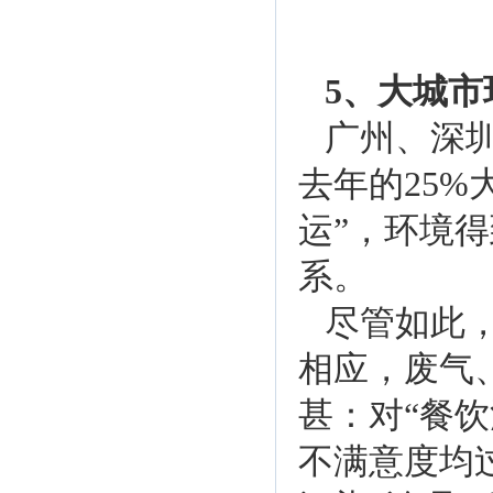
5、大城
广州、深圳
去年的25%
运”，环境
系。
尽管如此
相应，废气
甚：对“餐饮
不满意度均