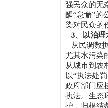
强民众的无
醒“怠懈”
染对民众的
3、以治
从民调数
尤其水污染
从城市到农
以“执法处
政府部门应
执法。生态
护，归根结