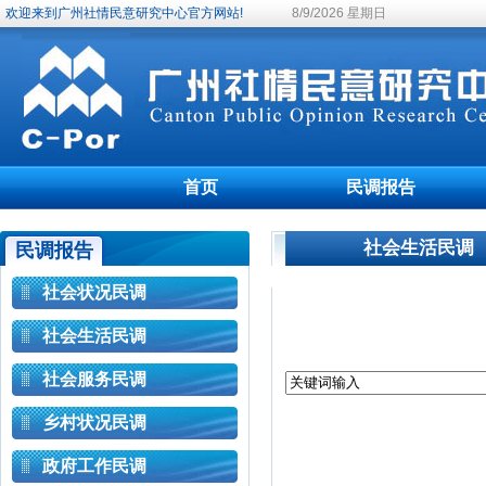
欢迎来到广州社情民意研究中心官方网站!
8/9/2026 星期日
首页
民调报告
社会生活民调
民调报告
社会状况民调
社会生活民调
社会服务民调
乡村状况民调
政府工作民调