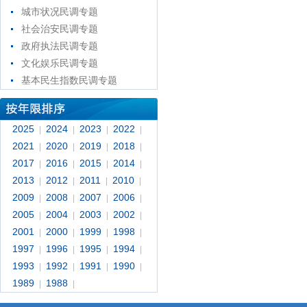
城市状况民调专题
社会治安民调专题
政府执法民调专题
文化娱乐民调专题
基本民生指数民调专题
2025
2024
2023
2022
|
|
|
|
2021
2020
2019
2018
|
|
|
|
2017
2016
2015
2014
|
|
|
|
2013
2012
2011
2010
|
|
|
|
2009
2008
2007
2006
|
|
|
|
2005
2004
2003
2002
|
|
|
|
2001
2000
1999
1998
|
|
|
|
1997
1996
1995
1994
|
|
|
|
1993
1992
1991
1990
|
|
|
|
1989
1988
|
|