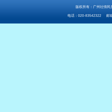
版权所有：广州社情民意研
电话：020-83542322 邮