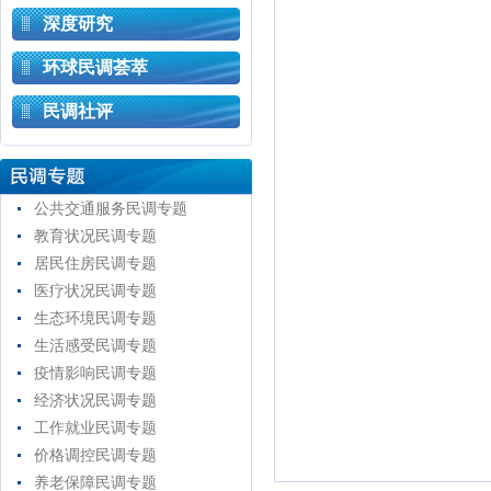
深度研究
环球民调荟萃
民调社评
公共交通服务民调专题
教育状况民调专题
居民住房民调专题
医疗状况民调专题
生态环境民调专题
生活感受民调专题
疫情影响民调专题
经济状况民调专题
工作就业民调专题
价格调控民调专题
养老保障民调专题