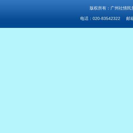
版权所有：广州社情民意研
电话：020-83542322 邮