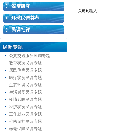
深度研究
环球民调荟萃
民调社评
公共交通服务民调专题
教育状况民调专题
居民住房民调专题
医疗状况民调专题
生态环境民调专题
生活感受民调专题
疫情影响民调专题
经济状况民调专题
工作就业民调专题
价格调控民调专题
养老保障民调专题