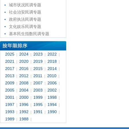
城市状况民调专题
社会治安民调专题
政府执法民调专题
文化娱乐民调专题
基本民生指数民调专题
2025
2024
2023
2022
|
|
|
|
2021
2020
2019
2018
|
|
|
|
2017
2016
2015
2014
|
|
|
|
2013
2012
2011
2010
|
|
|
|
2009
2008
2007
2006
|
|
|
|
2005
2004
2003
2002
|
|
|
|
2001
2000
1999
1998
|
|
|
|
1997
1996
1995
1994
|
|
|
|
1993
1992
1991
1990
|
|
|
|
1989
1988
|
|